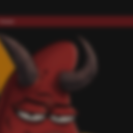
Promosi