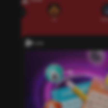
Hot
IDNA
Lotto