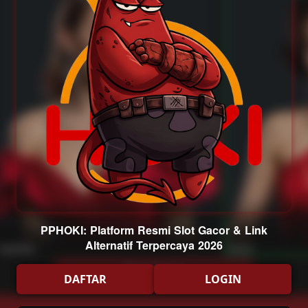
PPHOKI: Platform Resmi Slot Gacor & Link
Alternatif Terpercaya 2026
PragmaticPlay
Evolution
Main Casino
DAFTAR
LOGIN