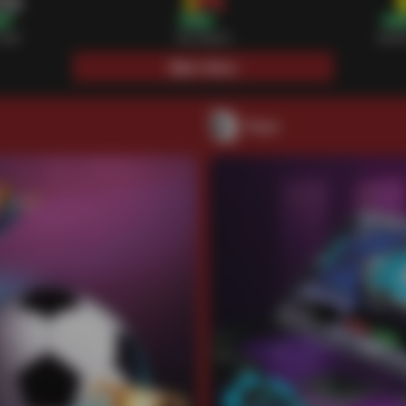
Soft
Slot Mania
Nolimi
Main Slots
Poker