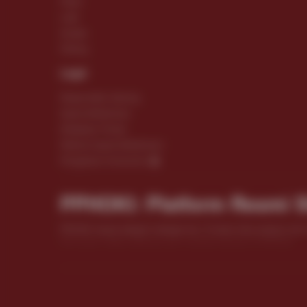
Poker
Lotto
Arcade
Fishing
Legal
Responsible Gaming
Syarat &Ketentuan
Kebijakan Privasi
Referral Syarat &Ketentuan
Pengaduan Konsumen
PPHOKI: Platform Resmi Sl
PPHOKI masuk kategori sebagai top 10 besar situs pelopor slot o
200 perak. Daftar sekarang dan mulailah bermain di PPHOKI.