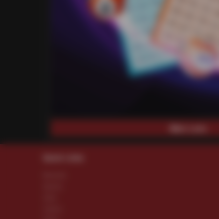
Main Lotto
Quick Links
Beranda
Sports+
Slots
Casino