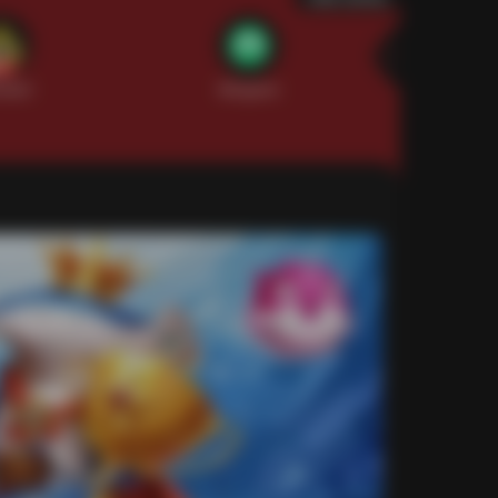
eslot
Minigame
Micro