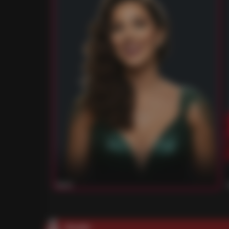
IDNLIVE
Arcade