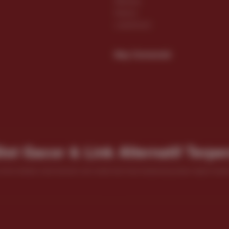
Withdraw
Referral
Leaderboard
Stay Connected
ot Gacor & Link Alternatif Terpe
nline terbaik untuk bermain slot modal kecil bisa berpeluang besar dapat maxwin
Baca lebih
Partner