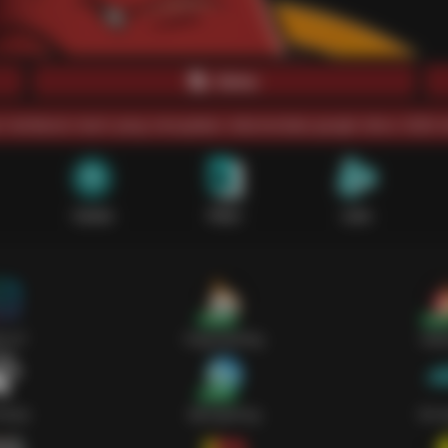
Daftar
rupakan rekomendasi google tahun 2026 dengan reputasi tak tertandi
Casino
Poker
Lotto
SLOT
PragmaticPlay
Haba
Panda
Microgaming
5G G