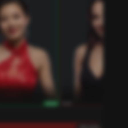
IDNLIVE
Lihat semua