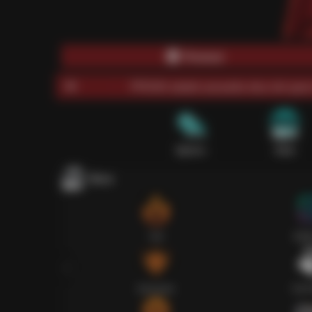
Promosi
PPHOKI adalah penyedia situs slot gacor berlisensi resmi yang me
Sports+
Slots
Slots
Hot
IDN
Exclusive
Fat 