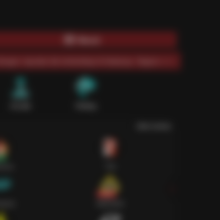
Masuk
ngi di kelasnya. Segera melangkah ke arena permainan melalui Link
Arcade
Fishing
Lihat semua
nero
TTG
Play
ames
Askmeslot
Liv