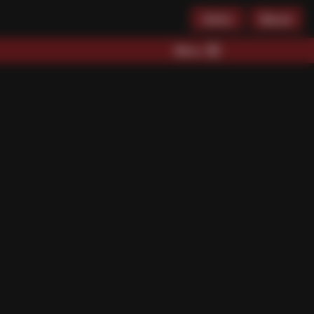
Daftar
Masuk
Menu