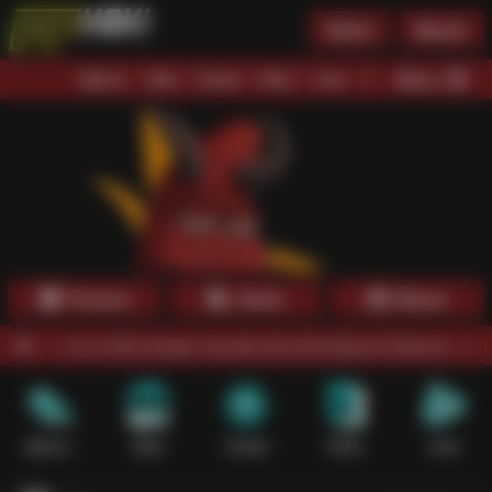
Daftar
Masuk
Menu
Beranda
Sports+
Slots
Casino
Poker
Lotto
Arcade
Fishing
Promosi
Daftar
Masuk
ahun 2026 dengan reputasi tak tertandingi di kelasnya. Segera mel
Sports+
Slots
Casino
Poker
Lotto