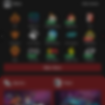
Slots
Lihat semua
Hot
IDNSLOT
PragmaticPlay
Habanero
TTG
Exclusive
Fat Panda
Microgaming
5G Games
Askmeslot
New
PG Soft
Slot Mania
Nolimit City
Playtech
Main Slots
Sports+
Poker