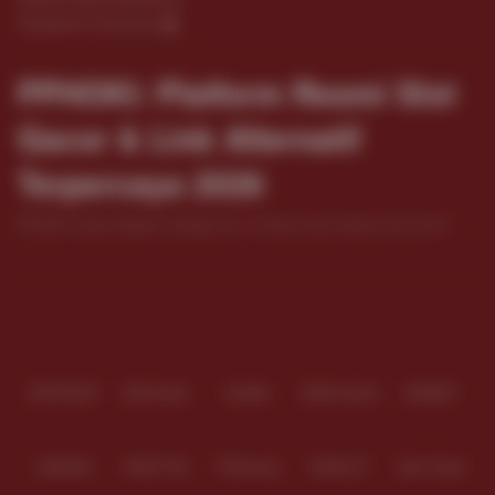
Pengaduan Konsumen
PPHOKI: Platform Resmi Slot
Gacor & Link Alternatif
Terpercaya 2026
PPHOKI masuk kategori sebagai top 10 besar situs pelopor slot online
terbaik untuk bermain slot modal kecil bisa berpeluang besar dapat
maxwin. karna winrate rtp live tinggi selalu update dengan minimal bet
Baca lebih
200 perak. Daftar sekarang dan mulailah bermain di PPHOKI.
Partner
IDNPOKER
IDNArcade
UboBet
SABA Sports
SBOBET
CMD368
NSOFT 88
TFGaming
IDNSLOT
Spin Royal