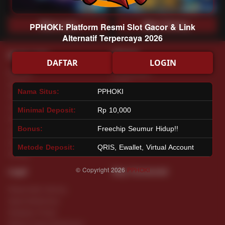
Main Lotto
Main Fishing
PPHOKI: Platform Resmi Slot Gacor & Link
Alternatif Terpercaya 2026
Quick Links
PPHOKI
DAFTAR
LOGIN
Beranda
Tentang Kami
Sports+
Footer
Nama Situs:
PPHOKI
Slots
Contact
Casino
Deposit
Minimal Deposit:
Rp 10,000
Poker
Withdraw
Bonus:
Freechip Seumur Hidup!!
Lotto
Referral
Arcade
Leaderboard
Metode Deposit:
QRIS, Ewallet, Virtual Account
Fishing
© Copyright 2026
PPHOKI
Legal
Stay Connected
Responsible Gaming
Syarat &Ketentuan
Kebijakan Privasi
Referral Syarat &Ketentuan