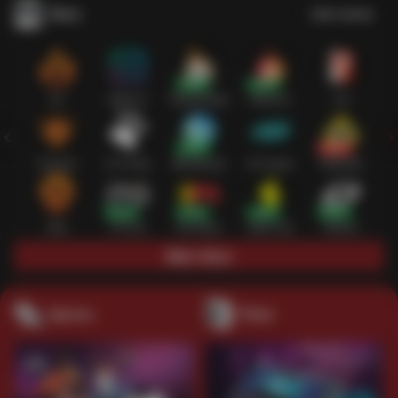
Slots
Lihat semua
Hot
IDNSLOT
PragmaticPlay
Habanero
TTG
Exclusive
Fat Panda
Microgaming
5G Games
Askmeslot
New
PG Soft
Slot Mania
Nolimit City
Playtech
Main Slots
Sports+
Poker