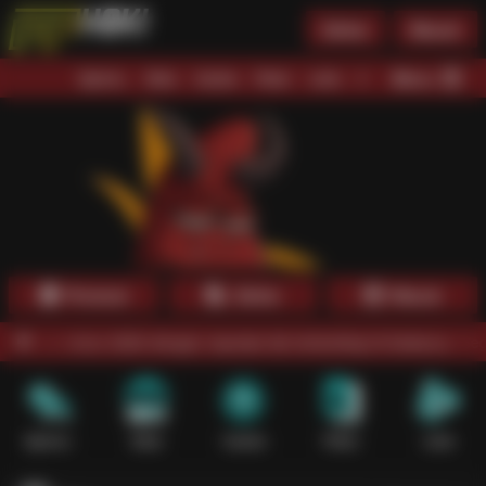
Daftar
Masuk
Menu
Beranda
Sports+
Slots
Casino
Poker
Lotto
Arcade
Fishing
Promosi
Daftar
Masuk
 tahun 2026 dengan reputasi tak tertandingi di kelasnya. Segera me
Sports+
Slots
Casino
Poker
Lotto