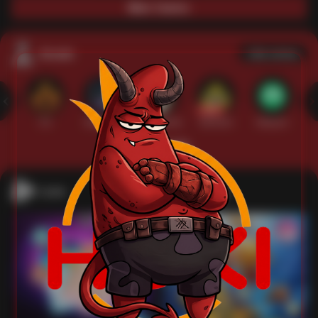
Main Casino
Arcade
Lihat semua
Hot
IDNArcade
PragmaticPlay
Askmeslot
Minigame
Mi
Main Arcade
Lotto
Fishing