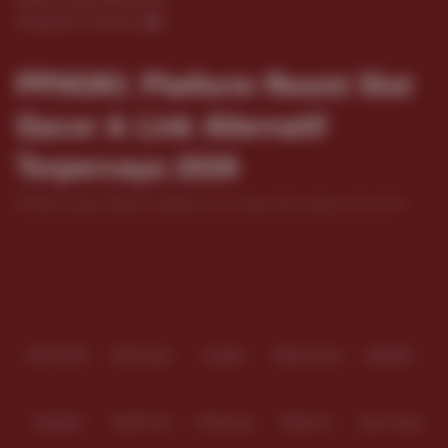
Pengaduan Konsumen
PPHOKI: Platform Resmi Slot
Gacor & Link Alternatif
Terpercaya 2026
PPHOKI masuk kategori sebagai top 10 besar situs pelopor slot online
terbaik untuk bermain slot modal kecil bisa berpeluang besar dapat
maxwin. karna winrate rtp live tinggi selalu update dengan minimal bet
Baca lebih
200 perak. Daftar sekarang dan mulailah bermain di PPHOKI.
Partner
IDNPOKER
IDNArcade
UboBet
SABA Sports
SBOBET
CMD368
NSOFT 88
TFGaming
IDNSLOT
Spin Royal