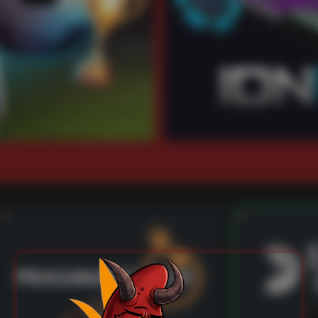
201
267