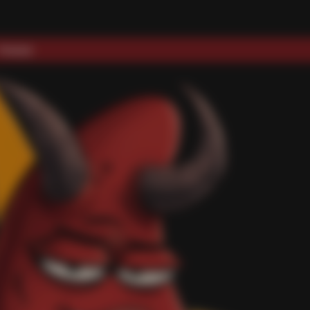
Promosi