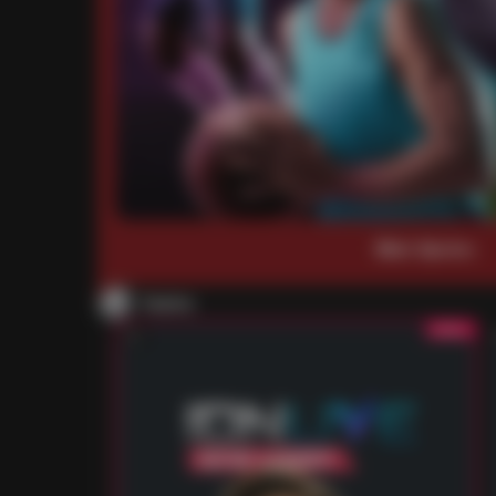
Main Sports+
Casino
53