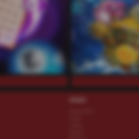
PPHOKI
Tentang Kami
Footer
Contact
Deposit