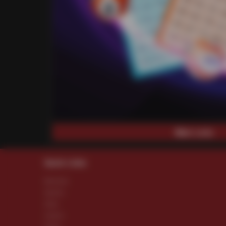
Main Lotto
Quick Links
Beranda
Sports+
Slots
Casino