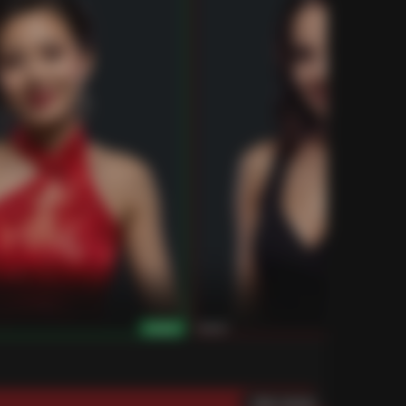
IDNLIVE
Lihat semua