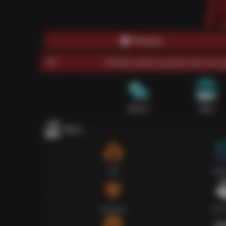
Promosi
PPHOKI adalah penyedia situs slot gacor berlisensi resmi yang mer
Sports+
Slots
Slots
Hot
IDN
Exclusive
Fat 