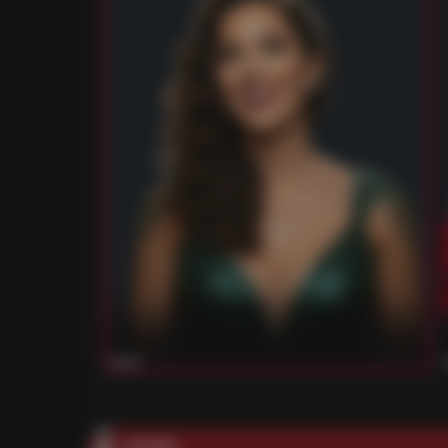
IDNLIVE
Arcade