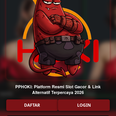
PPHOKI: Platform Resmi Slot Gacor & Link
Alternatif Terpercaya 2026
PragmaticPlay
Evolution
Main Casino
DAFTAR
LOGIN