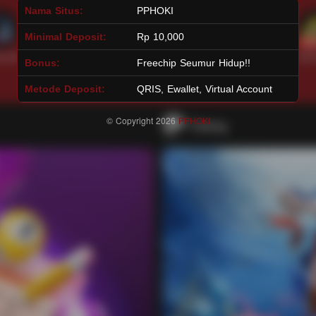
Nama Situs:
PPHOKI
Minimal Deposit:
Rp 10,000
rcade
PragmaticPlay
Askm
Bonus:
Freechip Seumur Hidup!!
Main Arcade
Metode Deposit:
QRIS, Ewallet, Virtual Account
© Copyright 2026
PPHOKI
Fishing
1
2
3
4
5
6
7
8
9
10
11
12
13
14
15