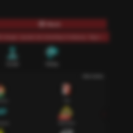
Masuk
ngi di kelasnya. Segera melangkah ke arena permainan melalui Link
Arcade
Fishing
Lihat semua
nero
TTG
Play
ames
Askmeslot
Liv