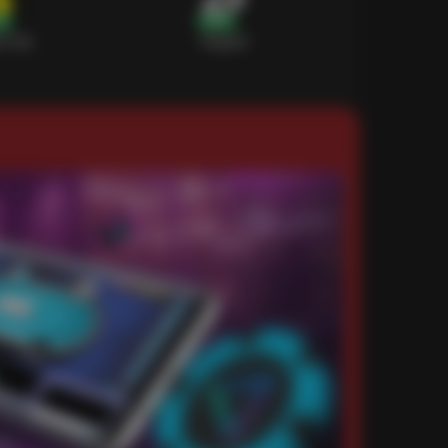
t City
Playtech
C