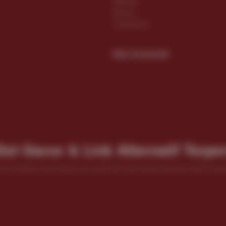
Withdraw
Referral
Leaderboard
Stay Connected
ot Gacor & Link Alternatif Terpe
nline terbaik untuk bermain slot modal kecil bisa berpeluang besar dapat maxwin
Baca lebih
Partner