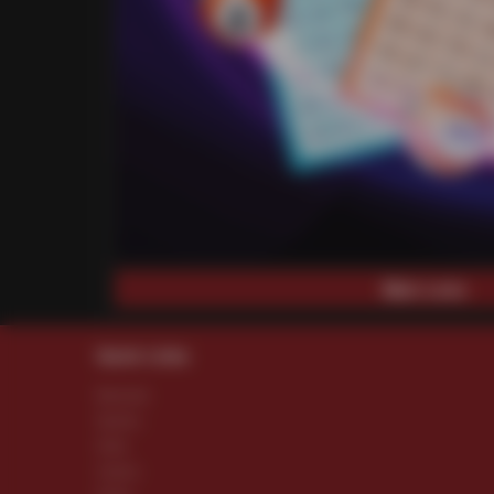
Main Lotto
Quick Links
Beranda
Sports+
Slots
Casino