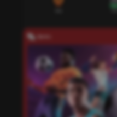
New
PG 
Sports+