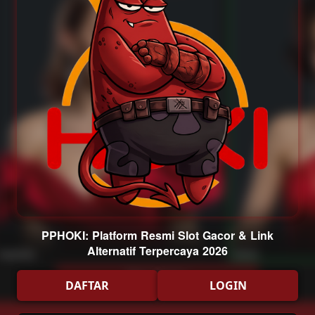
PPHOKI: Platform Resmi Slot Gacor & Link
Alternatif Terpercaya 2026
PragmaticPlay
Evolution
Main Casino
DAFTAR
LOGIN