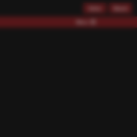
Daftar
Masuk
Menu