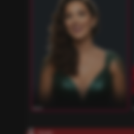
IDNLIVE
Arcade