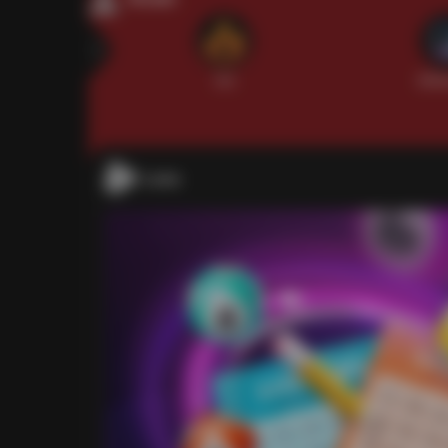
Hot
IDNA
Lotto